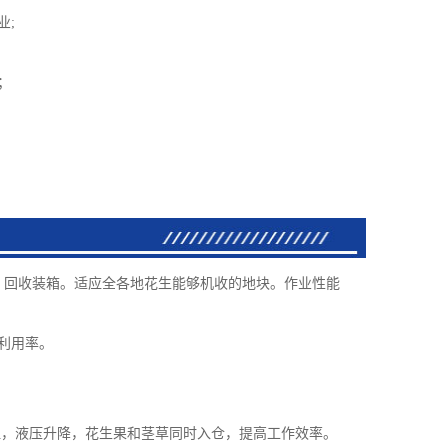
业;
；
回收装箱。适应全各地花生能够机收的地块。作业性能
利用率。
，液压升降，花生果和茎草同时入仓，提高工作效率。