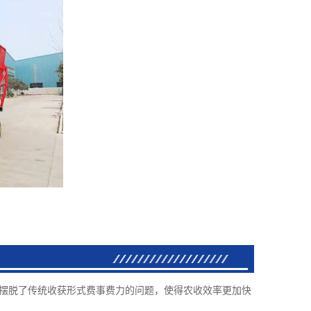
，摆脱了传统收获形式费事费力的问题，使得农收效率更加快