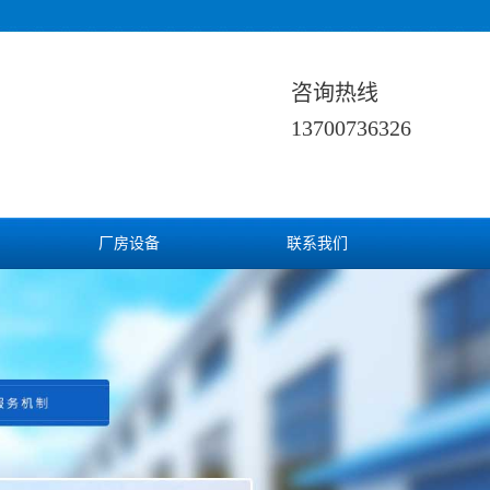
咨询热线
13700736326
厂房设备
联系我们