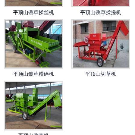
平顶山铡草揉丝机
平顶山铡草揉搓机
平顶山铡草粉碎机
平顶山切草机