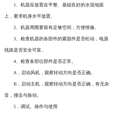
1、机器应放置在平整、基础良好的水混地面
上，要求机身水平放置。
2、机器周围要留有足够空间，方便维修。
3、检查机器的各部件的紧固件是否松动，电源
线路是否安全可富。
4、检查各部位部件是否正常。
A．启动风机，观察转动方向是否正确。
B．启动主机，观察转动方向是否正确，有无杂
音，撞击与振动。
5．调试、操作与使用