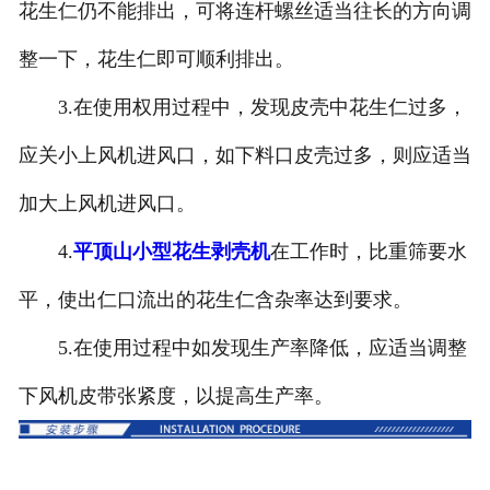
花生仁仍不能排出，可将连杆螺丝适当往长的方向调
整一下，花生仁即可顺利排出。
3.在使用权用过程中，发现皮壳中花生仁过多，
应关小上风机进风口，如下料口皮壳过多，则应适当
加大上风机进风口。
4.
平顶山小型花生剥壳机
在工作时，比重筛要水
平，使出仁口流出的花生仁含杂率达到要求。
5.在使用过程中如发现生产率降低，应适当调整
下风机皮带张紧度，以提高生产率。