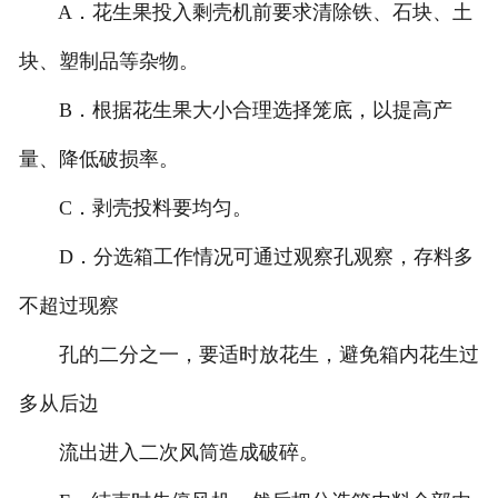
A．花生果投入剩壳机前要求清除铁、石块、土
块、塑制品等杂物。
B．根据花生果大小合理选择笼底，以提高产
量、降低破损率。
C．剥壳投料要均匀。
D．分选箱工作情况可通过观察孔观察，存料多
不超过现察
孔的二分之一，要适时放花生，避免箱内花生过
多从后边
流出进入二次风筒造成破碎。