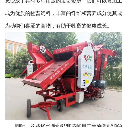
态变成了具有多种用途的宝贵资源。它们可以被加工
成为优质的牲畜饲料，丰富的纤维和营养成分使其成
为动物们喜爱的食物，有助于牲畜的健康成长。
同时，这些揉丝后的秸秆还能用于生物质能源的